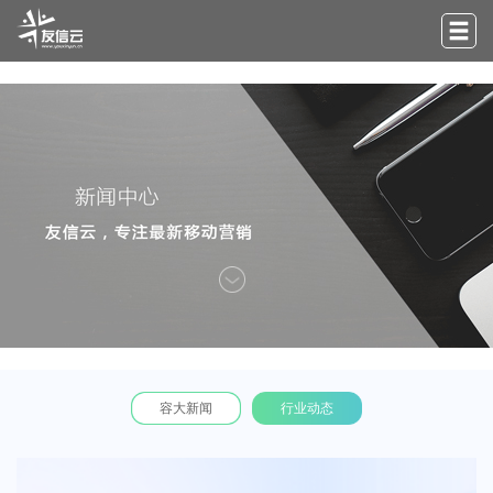
容大新闻
行业动态