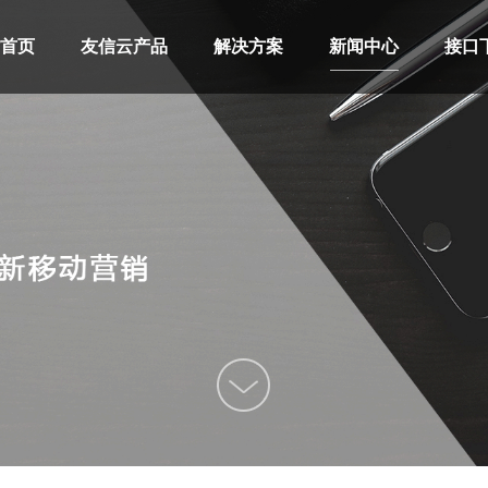
首页
友信云产品
解决方案
新闻中心
接口