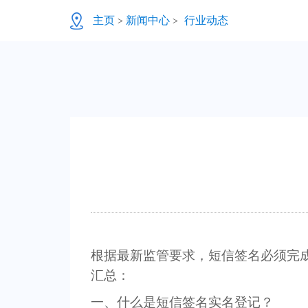
主页
新闻中心
行业动态
>
>
根据最新监管要求，
短信签名必须完
汇总：
一、什么是短信签名实名登记？