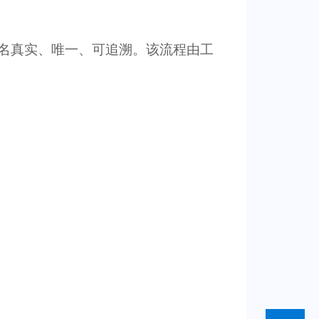
名真实、唯一、可追溯。该流程由工
：