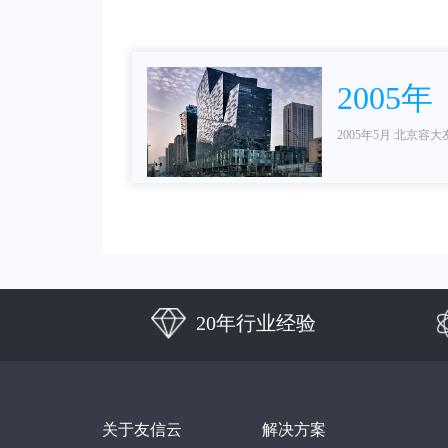
2005年
2005年5月 北京
20年行业经验
关于友信云
解决方案