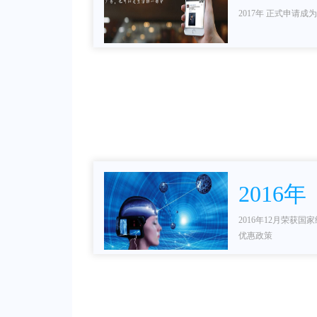
2017年 正式申请
2016年
2016年12月荣获
优惠政策