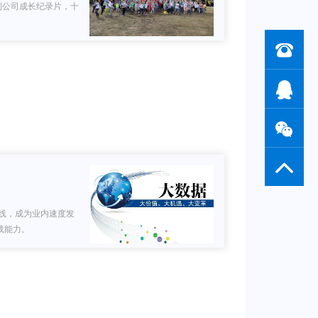
录制公司成长纪录片，十
上线，成为业内速度发
载能力。