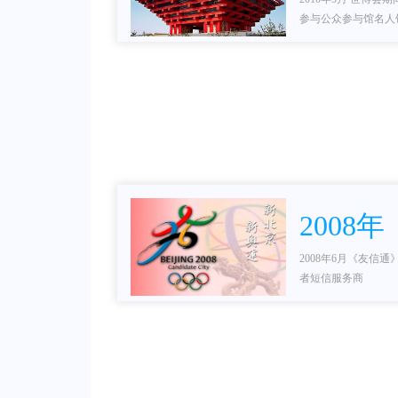
参与公众参与馆名人
2008年
2008年6月《友信
者短信服务商