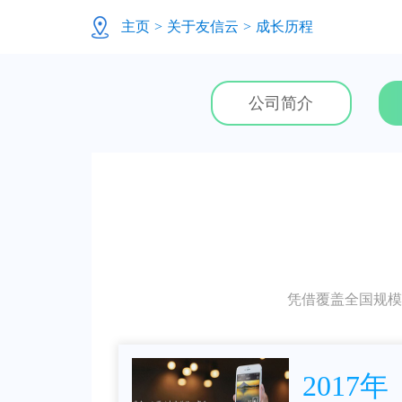
主页
>
关于友信云
>
成长历程
公司简介
凭借覆盖全国规模
2017年