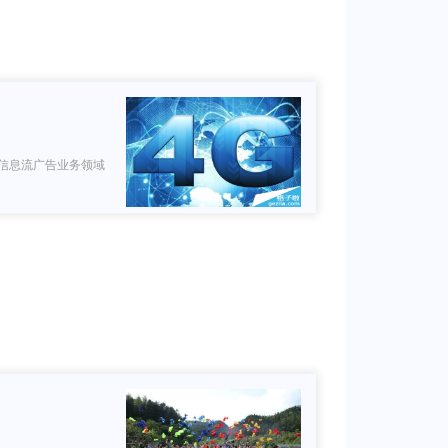
军信息流广告业务领域