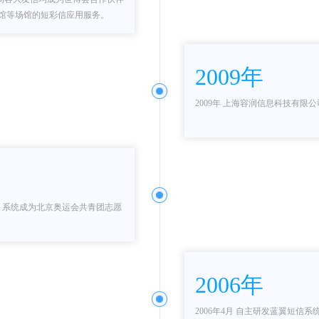
馆等场馆的短彩信应用服务。
2009年
2009年 上海容润信息科技有限
通》系统成为北京奥运会共青团志愿
2006年
2006年4月 自主研发蓝翼短信