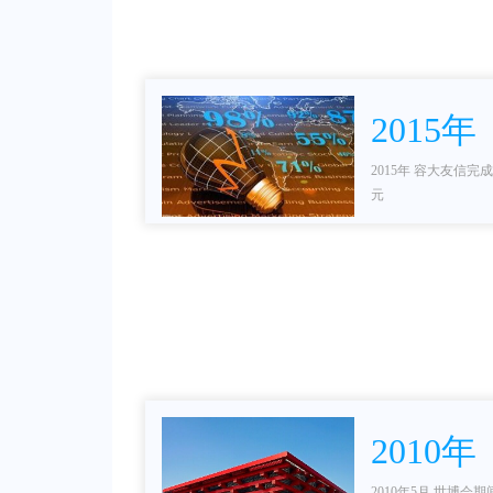
2015年
2015年 容大友信
元
2010年
2010年5月 世博