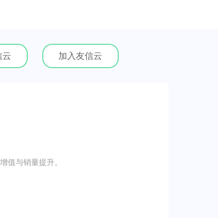
信云
加入友信云
增值与销量提升。