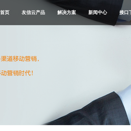
首页
友信云产品
解决方案
新闻中心
接口