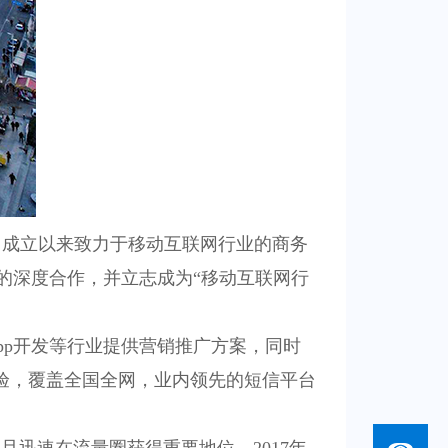
自成立以来致力于移动互联网行业的商务
的深度合作，并立志成为“移动互联网行
pp
开发等行业提供营销推广方案，同时
验，覆盖全国全网，业内领先的短信平台