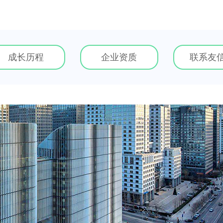
成长历程
企业资质
联系友