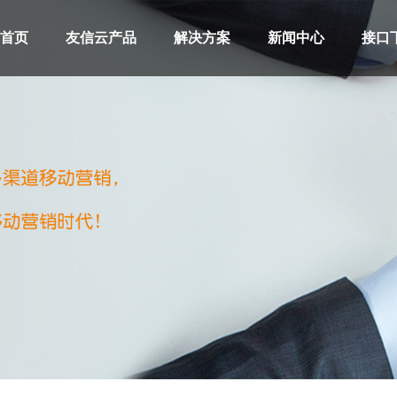
首页
友信云产品
解决方案
新闻中心
接口