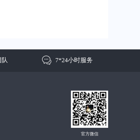
团队
7*24小时服务
官方微信