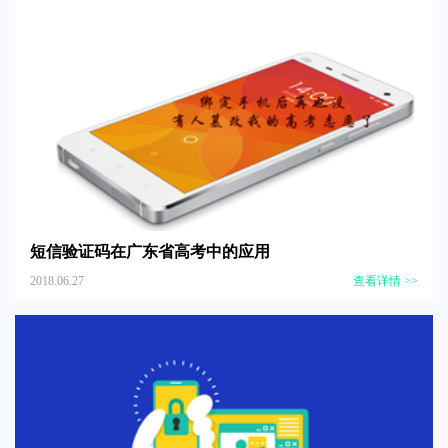
短信验证码在广东省高考中的应用
2018.06.27
查看详情 >>