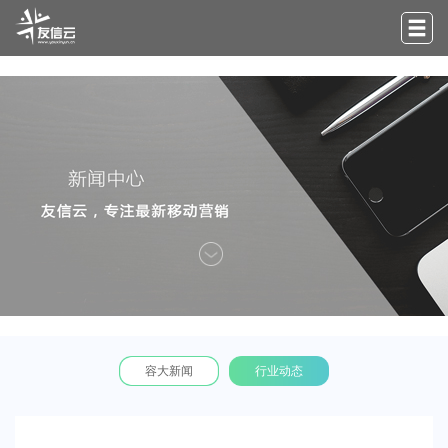
容大新闻
行业动态