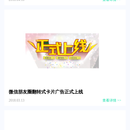
微信朋友圈翻转式卡片广告正式上线
2018.03.13
查看详情 >>