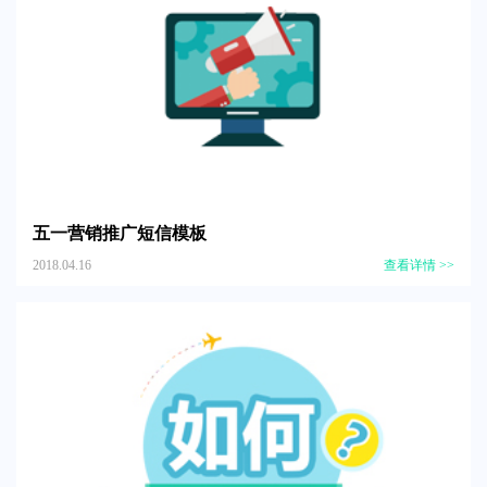
五一营销推广短信模板
2018.04.16
查看详情 >>