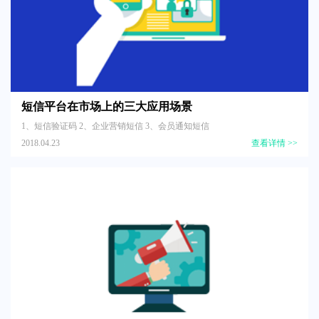
短信平台在市场上的三大应用场景
1、短信验证码 2、企业营销短信 3、会员通知短信
2018.04.23
查看详情 >>