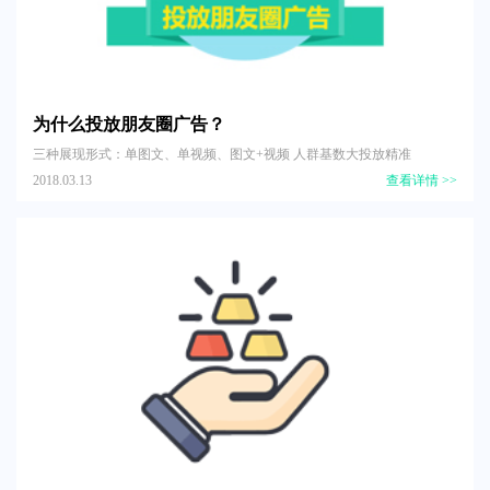
为什么投放朋友圈广告？
三种展现形式：单图文、单视频、图文+视频 人群基数大投放精准
2018.03.13
查看详情 >>