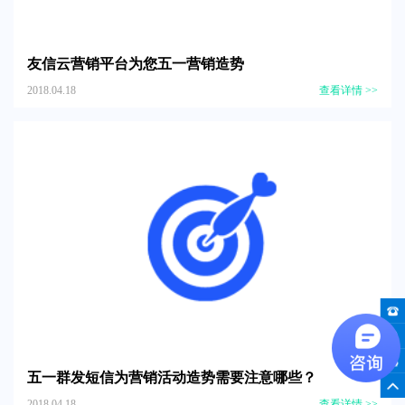
友信云营销平台为您五一营销造势
2018.04.18
查看详情 >>
五一群发短信为营销活动造势需要注意哪些？
2018.04.18
查看详情 >>