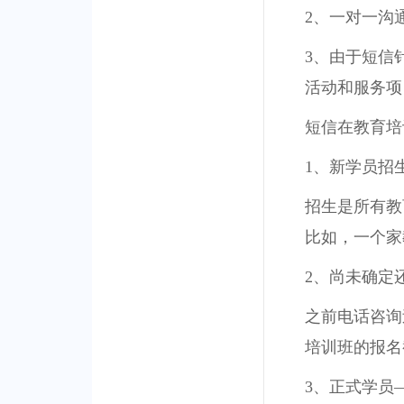
2、一对一沟
3、由于短信
活动和服务项
短信在教育培
1、新学员招
招生是所有教
比如，一个家
2、尚未确定
之前电话咨询
培训班的报名
3、正式学员