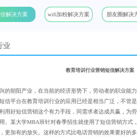
短信解决方案
wifi加粉解决方案
朋友圈解决
行业
教育培训行业营销短信解决方案
兴的朝阳产业，在当前的经济形势下，劳动者的职业能力
短信平台在教育培训行业的应用已经是相当广泛，不管是
利用好短信营销这个有力手段，同需求者达成共赢，为劳
用。某大学MBA班针对春季招生就使用了短信营销方式
，更加有的放矢。这样的方式比电话营销的效果要好的多