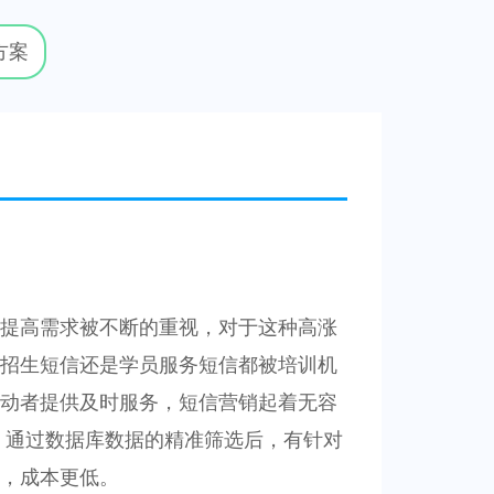
方案
提高需求被不断的重视，对于这种高涨
招生短信还是学员服务短信都被培训机
动者提供及时服务，短信营销起着无容
，通过数据库数据的精准筛选后，有针对
，成本更低。