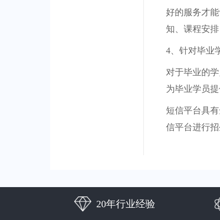
好的服务才能
知、课程安排
4、针对毕业
对于毕业的学
为毕业学员提
短信平台具有
信平台进行招
20年行业经验