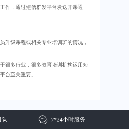
务工作，通过短信群发平台发送开课通
员升级课程或相关专业培训班的情况，
于很多行业，很多教育培训机构运用短
平台至关重要。
团队
7*24小时服务