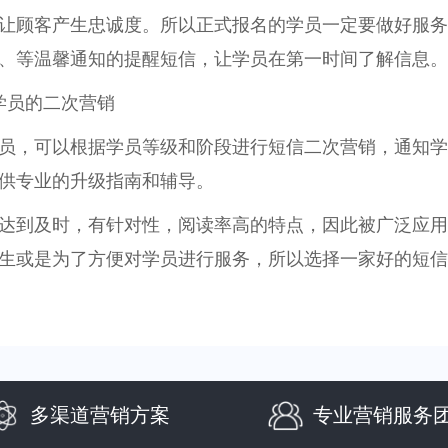
让顾客产生忠诚度。所以正式报名的学员一定要做好服
、等温馨通知的提醒短信，让学员在第一时间了解信息。
学员的二次营销
员，可以根据学员等级和阶段进行短信二次营销，通知学
供专业的升级指南和辅导。
达到及时，有针对性，阅读率高的特点，因此被广泛应用
生或是为了方便对学员进行服务，所以选择一家好的短信
多渠道营销方案
专业营销服务