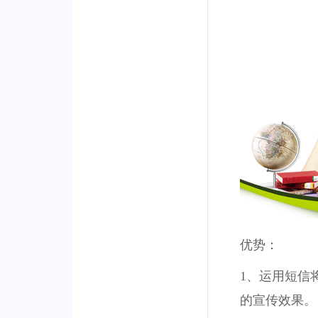
优势：
1、运用短信
的宣传效果。