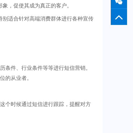
形象，促使其成为真正的客户。
特别适合针对高端消费群体进行各种宣传
历条件、行业条件等等进行短信营销。
位的从业者。
这个时候通过短信进行跟踪，提醒对方