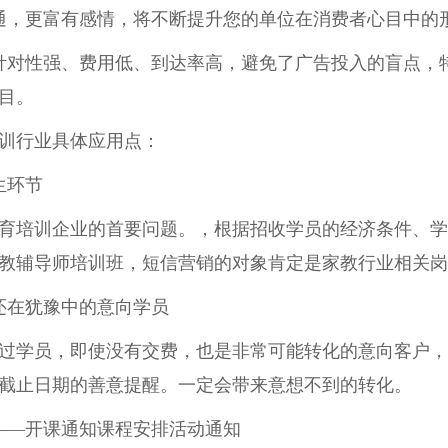
通，更富有感情，将不断提升您的单位在消费者心目中的
针对性强、费用低、到达率高，避免了广告投入的盲点，
目。
训行业具体应用点：
生环节
育培训企业的首要问题。，根据招收学员的经济条件、学
教辅导师培训班，短信营销的对象肯定是家教行业相关岗
还在犹豫中的意向学员
过学员，即使没有交费，也是非常可能转化的意向客户，
截止日期的善意提醒。一定会带来意想不到的转化。
——开课通知课程安排活动通知