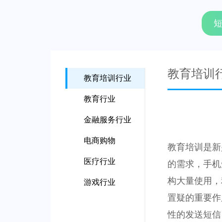
教育培训
教育培训行业
教育行业
金融服务行业
电商购物
教育培训是新
医疗行业
的需求，手机
构大量使用，
游戏行业
置疑的重要作
性的发送短信