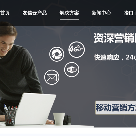
首页
友信云产品
解决方案
新闻中心
接口