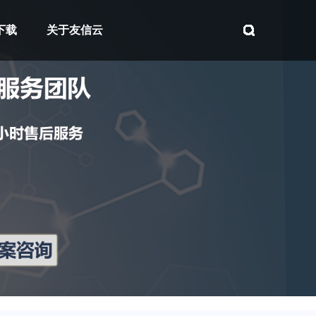
下载
关于友信云